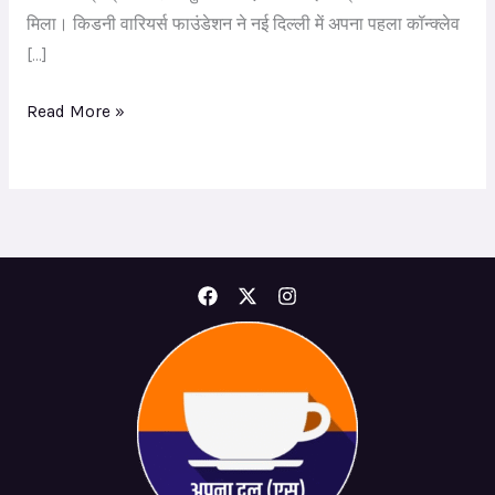
मिला। किडनी वारियर्स फाउंडेशन ने नई दिल्ली में अपना पहला कॉन्क्लेव
[…]
Read More »