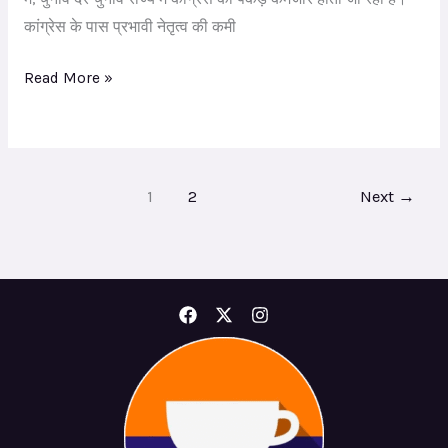
कांग्रेस के पास प्रभावी नेतृत्व की कमी
Read More »
1
2
Next
→