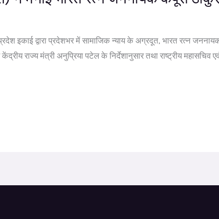
श इकाई द्वारा प्रदेशभर में सामाजिक न्याय के अग्रदूत, भारत रत्न जननायक कर
 केंद्रीय राज्य मंत्री अनुप्रिया पटेल के निर्देशानुसार तथा राष्ट्रीय महासचिव ए