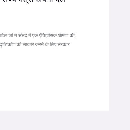
 पटेल जी ने संसद में एक ऐतिहासिक घोषणा की,
के दृष्टिकोण को साकार करने के लिए सरकार