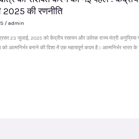
की 2025 की रणनीति
WS
/
admin
अग्रसर 23 जुलाई, 2025 को केंद्रीय रसायन और उर्वरक राज्य मंत्री अनुप्रिया
ग को आत्मनिर्भर बनाने की दिशा में एक महत्वपूर्ण कदम है। आत्मनिर्भर भारत 