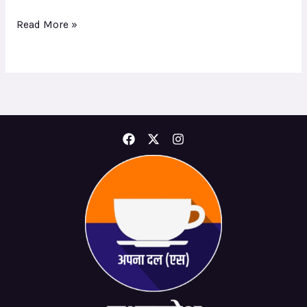
Read More »