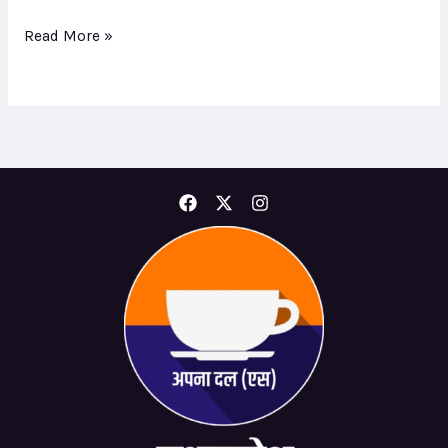
Read More »