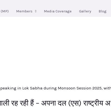
 (MP)
Members
Media Coverage
Gallery
Blog
s
ी रह रही हैं – अपना दल (एस) राष्ट्रीय अध्यक