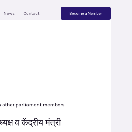
News
Contact
Become a Member
्ष व केंद्रीय मंत्री