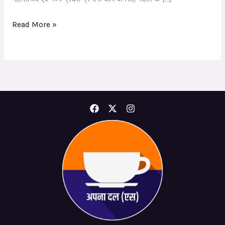
Read More »