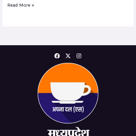
प्रभारी)
Read More »