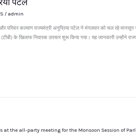
्रिया पटेल
WS
/
admin
य और परिवार कल्याण राज्यमंत्री अनुप्रिया पटेल ने मंगलवार को चल रहे मानसून 
 (टीबी) के खिलाफ निवारक उपचार शुरू किया गया। यह जानकारी उन्होंने राज्यस