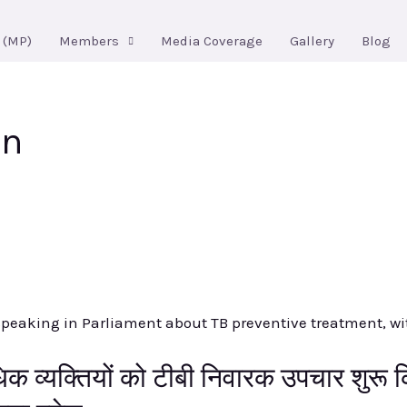
 (MP)
Members
Media Coverage
Gallery
Blog
on
क व्यक्तियों को टीबी निवारक उपचार शुरू