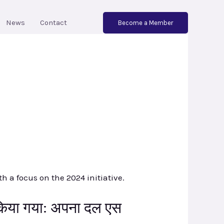
News
Contact
Become a Member
 किया गया: अपना दल एस