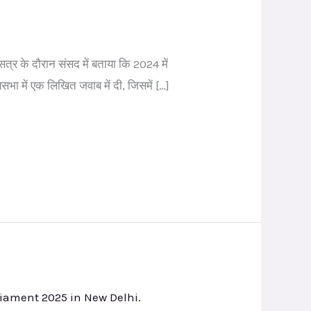
सत्र के दौरान संसद में बताया कि 2024 में
भा में एक लिखित जवाब में दी, जिसमें […]