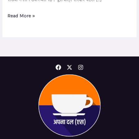
Read More »