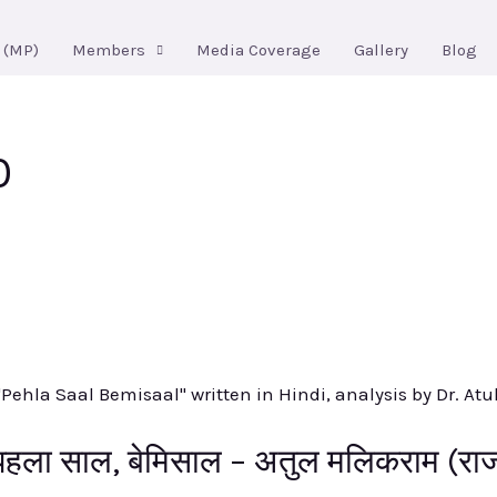
 (MP)
Members
Media Coverage
Gallery
Blog
0
 पहला साल, बेमिसाल – अतुल मलिकराम (र