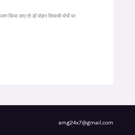
आकलण किया जाए तो डॉ मोहन सियासी मोर्चे पर
amg24x7@gmail.com