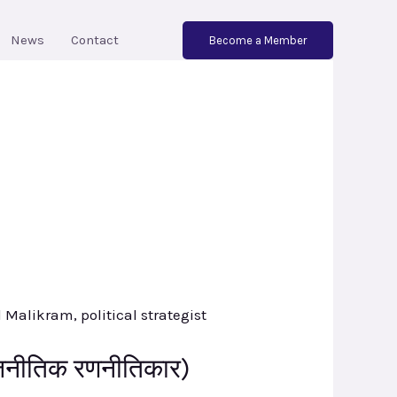
News
Contact
Become a Member
ाजनीतिक रणनीतिकार)