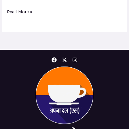
राज्य
Read More »
मंत्री अनुप्रिया
पटेल