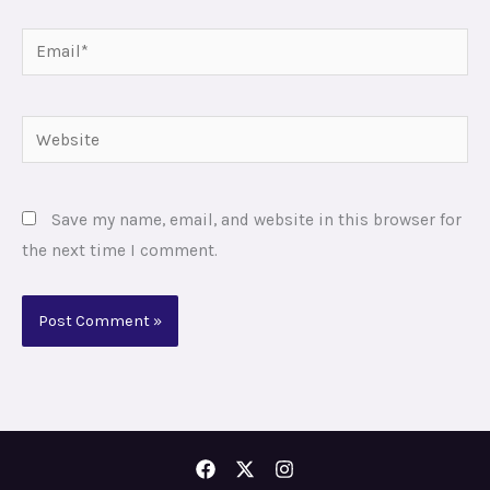
Email*
Website
Save my name, email, and website in this browser for
the next time I comment.