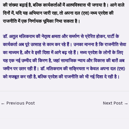
की संख्या बढ़ाई है, बल्कि कार्यकर्ताओं में आत्मविश्वास भी जगाया है। आने वाले
दिनों में, यदि यह अभियान जारी रहा, तो अपना दल (एस) मध्य प्रदेश की
राजनीति में एक निर्णायक भूमिका निभा सकता है।
डॉ. अतुल मलिकराम की नेतृत्व क्षमता और समर्पण से प्रेरित होकर, पार्टी के
कार्यकर्ता अब पूरे उत्साह से काम कर रहे हैं। उनका मानना है कि राजनीति सेवा
का माध्यम है, और वे इसी दिशा में आगे बढ़ रहे हैं। मध्य प्रदेश के लोगों के लिए
यह एक नई उम्मीद की किरण है, जहां सामाजिक न्याय और विकास की बातें अब
जमीन पर उतर रही हैं। डॉ. मलिकराम की सक्रियता न केवल अपना दल (एस)
को मजबूत कर रही है, बल्कि प्रदेश की राजनीति को भी नई दिशा दे रही है।
←
Previous Post
Next Post
→