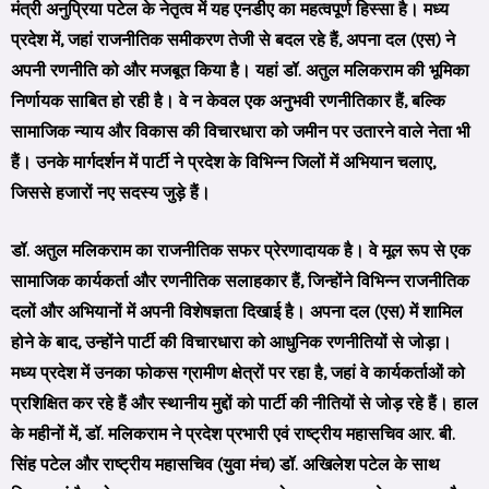
मंत्री अनुप्रिया पटेल के नेतृत्व में यह एनडीए का महत्वपूर्ण हिस्सा है। मध्य
प्रदेश में, जहां राजनीतिक समीकरण तेजी से बदल रहे हैं, अपना दल (एस) ने
अपनी रणनीति को और मजबूत किया है। यहां डॉ. अतुल मलिकराम की भूमिका
निर्णायक साबित हो रही है। वे न केवल एक अनुभवी रणनीतिकार हैं, बल्कि
सामाजिक न्याय और विकास की विचारधारा को जमीन पर उतारने वाले नेता भी
हैं। उनके मार्गदर्शन में पार्टी ने प्रदेश के विभिन्न जिलों में अभियान चलाए,
जिससे हजारों नए सदस्य जुड़े हैं।
डॉ. अतुल मलिकराम का राजनीतिक सफर प्रेरणादायक है। वे मूल रूप से एक
सामाजिक कार्यकर्ता और रणनीतिक सलाहकार हैं, जिन्होंने विभिन्न राजनीतिक
दलों और अभियानों में अपनी विशेषज्ञता दिखाई है। अपना दल (एस) में शामिल
होने के बाद, उन्होंने पार्टी की विचारधारा को आधुनिक रणनीतियों से जोड़ा।
मध्य प्रदेश में उनका फोकस ग्रामीण क्षेत्रों पर रहा है, जहां वे कार्यकर्ताओं को
प्रशिक्षित कर रहे हैं और स्थानीय मुद्दों को पार्टी की नीतियों से जोड़ रहे हैं। हाल
के महीनों में, डॉ. मलिकराम ने प्रदेश प्रभारी एवं राष्ट्रीय महासचिव आर. बी.
सिंह पटेल और राष्ट्रीय महासचिव (युवा मंच) डॉ. अखिलेश पटेल के साथ