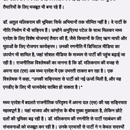
तैयारियों के लिए मजबूत भी बना रहे हैं।
डॉ. अतुल मलिकराम की भूमिका सिर्फ अभियानों तक सीमित नहीं है। वे पार्टी के
नीति निर्माण में भी सक्रिय हैं। उन्होंने अनुप्रिया पटेल के साथ मिलकर मध्य
प्रदेश के लिए विशेष योजनाएं तैयार की हैं, जैसे किसानों के लिए ऋण माफी और
युवाओं के लिए रोजगार कार्यक्रम। उनकी रणनीति में डिजिटल मीडिया का
उपयोग भी शामिल है, जहां सोशल मीडिया के माध्यम से पार्टी की पहुंच बढ़ाई जा
रही है। राजनीतिक विश्लेषकों का मानना है कि डॉ. मलिकराम की वजह से
अपना दल (एस) अब मध्य प्रदेश में एक उभरती ताकत बन रहा है। एक
विश्लेषक ने कहा, “उनकी सक्रियता से पार्टी को नई ऊर्जा मिली है, और यह
एनडीए के लिए भी फायदेमंद साबित हो सकता है।”
मध्य प्रदेश में बदलते राजनीतिक परिदृश्य में अपना दल (एस) की यह सक्रियता
महत्वपूर्ण है। यहां भाजपा और कांग्रेस के बीच मुख्य मुकाबला है, लेकिन छोटे
दलों की भूमिका बढ़ रही है। डॉ. मलिकराम की रणनीति से पार्टी गठबंधन की
संभावनाओं को मजबूत कर रही है। उनके प्रयासों से पार्टी ने न केवल सदस्यों