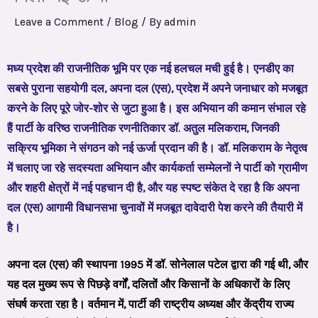
Leave a Comment
/
Blog
/ By
admin
मध्य प्रदेश की राजनीतिक भूमि पर एक नई हलचल मची हुई है। एनडीए का
सबसे पुराना सहयोगी दल, अपना दल (एस), प्रदेश में अपने जनाधार को मजबूत
करने के लिए पूरे जोर-शोर से जुटा हुआ है। इस अभियान की कमान संभाल रहे
हैं पार्टी के वरिष्ठ राजनीतिक रणनीतिकार डॉ. अतुल मलिकराम, जिनकी
सक्रिय भूमिका ने संगठन को नई ऊर्जा प्रदान की है। डॉ. मलिकराम के नेतृत्व
में चलाए जा रहे सदस्यता अभियान और कार्यकर्ता सम्मेलनों ने पार्टी को ग्रामीण
और शहरी क्षेत्रों में नई पहचान दी है, और यह स्पष्ट संकेत दे रहा है कि अपना
दल (एस) आगामी विधानसभा चुनावों में मजबूत दावेदारी पेश करने की तैयारी में
है।
अपना दल (एस) की स्थापना 1995 में डॉ. सोनेलाल पटेल द्वारा की गई थी, और
यह दल मुख्य रूप से पिछड़े वर्गों, दलितों और किसानों के अधिकारों के लिए
संघर्ष करता रहा है। वर्तमान में, पार्टी की राष्ट्रीय अध्यक्ष और केंद्रीय राज्य