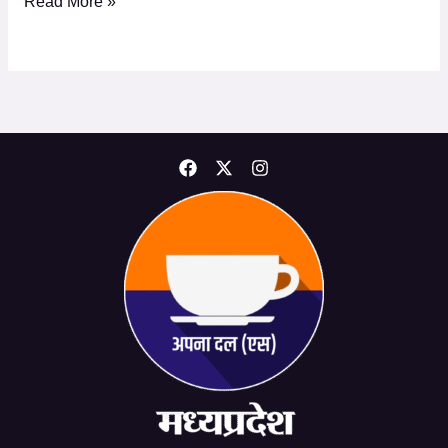
Read More »